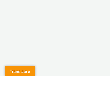
Translate »